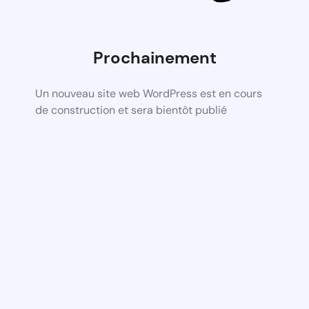
Prochainement
Un nouveau site web WordPress est en cours
de construction et sera bientôt publié